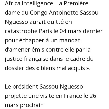
Africa Intelligence. La Première
dame du Congo Antoinette Sassou
Nguesso aurait quitté en
catastrophe Paris le 04 mars dernier
pour échapper à un mandat
d’amener émis contre elle par la
justice française dans le cadre du
dossier des « biens mal acquis ».
Le président Sassou Nguesso
projette une visite en France le 26
mars prochain