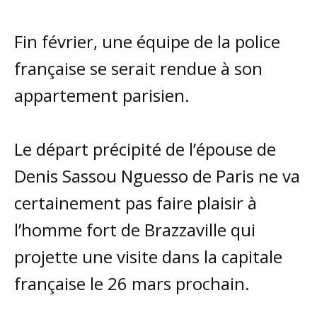
Fin février, une équipe de la police
française se serait rendue à son
appartement parisien.
Le départ précipité de l’épouse de
Denis Sassou Nguesso de Paris ne va
certainement pas faire plaisir à
l’homme fort de Brazzaville qui
projette une visite dans la capitale
française le 26 mars prochain.