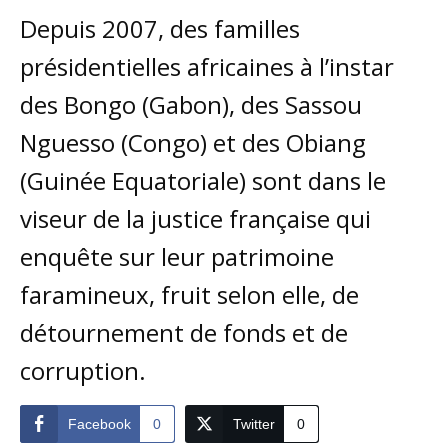
Depuis 2007, des familles
présidentielles africaines à l’instar
des Bongo (Gabon), des Sassou
Nguesso (Congo) et des Obiang
(Guinée Equatoriale) sont dans le
viseur de la justice française qui
enquête sur leur patrimoine
faramineux, fruit selon elle, de
détournement de fonds et de
corruption.
Facebook
0
Twitter
0