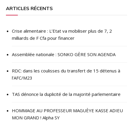
l’article
ARTICLES RÉCENTS
Crise alimentaire : L’Etat va mobiliser plus de 7, 2
milliards de F Cfa pour financer
Assemblée nationale : SONKO GÈRE SON AGENDA
RDC: dans les coulisses du transfert de 15 détenus à
l’AFC/M23
TAS dénonce la duplicité de la majorité parlementaire
HOMMAGE AU PROFESSEUR MAGUÈYE KASSE ADIEU
MON GRAND ! Alpha SY