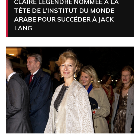
CLAIRE LEGENDRE NOMMÉE À LA
TÊTE DE L’INSTITUT DU MONDE
ARABE POUR SUCCÉDER À JACK
LANG