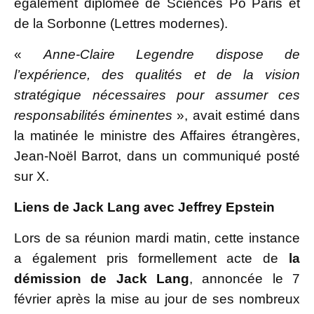
également diplômée de Sciences Po Paris et
de la Sorbonne (Lettres modernes).
«
Anne-Claire Legendre dispose de
l’expérience, des qualités et de la vision
stratégique nécessaires pour assumer ces
responsabilités éminentes
», avait estimé dans
la matinée le ministre des Affaires étrangères,
Jean-Noël Barrot, dans un communiqué posté
sur X.
Liens de Jack Lang avec Jeffrey Epstein
Lors de sa réunion mardi matin, cette instance
a également pris formellement acte de
la
démission de Jack Lang
, annoncée le 7
février après la mise au jour de ses nombreux