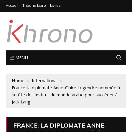
Accueil
Tribune Libre
Livres
MENU
Home
International
France: la diplomate Anne-Claire Legendre nommée à
la tête de l’Institut du monde arabe pour succéder à
Jack Lang
FRANCE: LA DIPLOMATE ANNE-