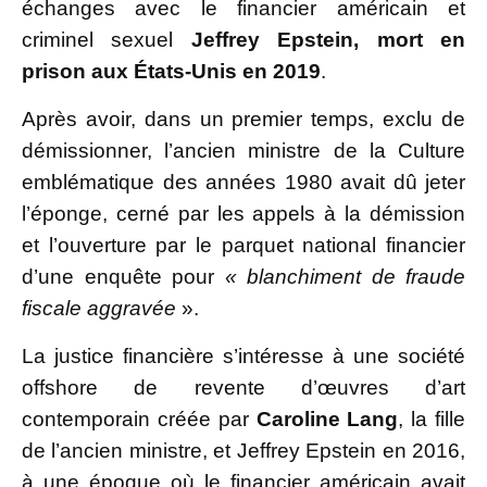
échanges avec le financier américain et
criminel sexuel
Jeffrey Epstein, mort en
prison aux États-Unis en 2019
.
Après avoir, dans un premier temps, exclu de
démissionner, l’ancien ministre de la Culture
emblématique des années 1980 avait dû jeter
l’éponge, cerné par les appels à la démission
et l’ouverture par le parquet national financier
d’une enquête pour
« blanchiment de fraude
fiscale aggravée
».
La justice financière s’intéresse à une société
offshore de revente d’œuvres d’art
contemporain créée par
Caroline Lang
, la fille
de l’ancien ministre, et Jeffrey Epstein en 2016,
à une époque où le financier américain avait