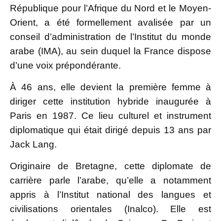
République pour l’Afrique du Nord et le Moyen-
Orient, a été formellement avalisée par un
conseil d’administration de l’Institut du monde
arabe (IMA), au sein duquel la France dispose
d’une voix prépondérante.
À 46 ans, elle devient la première femme à
diriger cette institution hybride inaugurée à
Paris en 1987. Ce lieu culturel et instrument
diplomatique qui était dirigé depuis 13 ans par
Jack Lang.
Originaire de Bretagne, cette diplomate de
carrière parle l’arabe, qu’elle a notamment
appris à l’Institut national des langues et
civilisations orientales (Inalco). Elle est