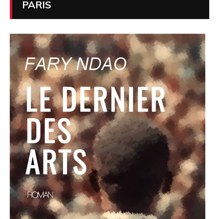
PARIS