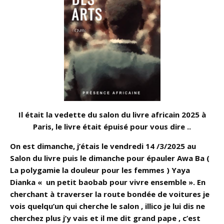
Il était la vedette du salon du livre africain 2025 à
Paris, le livre était épuisé pour vous dire ..
On est dimanche, j’étais le vendredi 14 /3/2025 au
Salon du livre puis le dimanche pour épauler Awa Ba (
La polygamie la douleur pour les femmes ) Yaya
Dianka « un petit baobab pour vivre ensemble ». En
cherchant à traverser la route bondée de voitures je
vois quelqu’un qui cherche le salon , illico je lui dis ne
cherchez plus j’y vais et il me dit grand pape , c’est