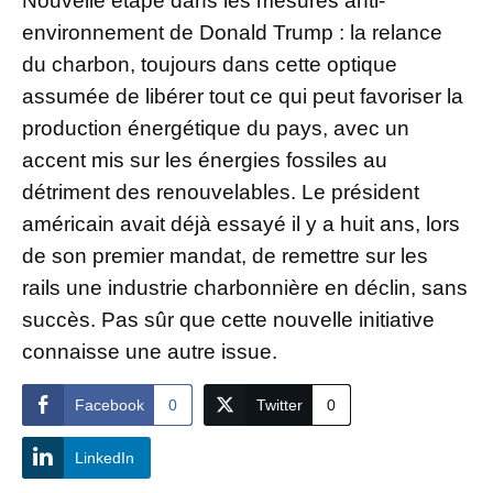
Nouvelle étape dans les mesures anti-
environnement de Donald Trump : la relance
du charbon, toujours dans cette optique
assumée de libérer tout ce qui peut favoriser la
production énergétique du pays, avec un
accent mis sur les énergies fossiles au
détriment des renouvelables. Le président
américain avait déjà essayé il y a huit ans, lors
de son premier mandat, de remettre sur les
rails une industrie charbonnière en déclin, sans
succès. Pas sûr que cette nouvelle initiative
connaisse une autre issue.
Facebook
0
Twitter
0
LinkedIn