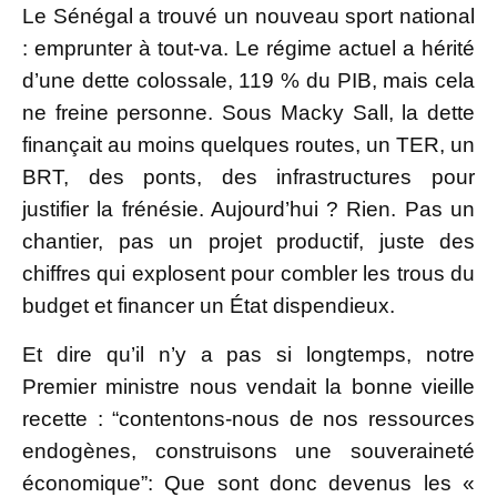
Le Sénégal a trouvé un nouveau sport national
: emprunter à tout-va. Le régime actuel a hérité
d’une dette colossale, 119 % du PIB, mais cela
ne freine personne. Sous Macky Sall, la dette
finançait au moins quelques routes, un TER, un
BRT, des ponts, des infrastructures pour
justifier la frénésie. Aujourd’hui ? Rien. Pas un
chantier, pas un projet productif, juste des
chiffres qui explosent pour combler les trous du
budget et financer un État dispendieux.
Et dire qu’il n’y a pas si longtemps, notre
Premier ministre nous vendait la bonne vieille
recette : “contentons-nous de nos ressources
endogènes, construisons une souveraineté
économique”: Que sont donc devenus les «