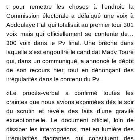
t pour remettre les choses à l’endroit, la
Commission électorale a défalqué une voix à
Abdoulaye Fall qui totalisait au premier tour 301
voix mais qui officiellement se contente de…
300 voix dans le Pv final. Une brèche dans
laquelle s’est engouffré le candidat Mady Touré
qui, dans un communiqué, a annoncé le dépôt
de son recours hier, tout en dénonçant des
irrégularités dans le contenu du Pv.
«Le procès-verbal a confirmé toutes les
craintes que nous avions exprimées dès le soir
du scrutin et révèle des faits d’une gravité
exceptionnelle. Le document officiel, loin de
dissiper les interrogations, met en lumière des
irrégularités flagrantes qui constituent des