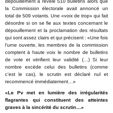
dépouillement a révélé 510 bulletins alors que
la Commission électorale avait annoncé un
total de 509 votants. Une «voix de trop» qui fait
désordre si on se fie aux textes concernant le
dépouillement et la proclamation des résultats
qui sont assez clairs et qui précisent : «Une fois
l’urne ouverte, les membres de la commission
comptent à haute voix le nombre de bulletins
de vote et vérifient leur validité (…) Si leur
nombre excède celui des bulletins (comme
c’est le cas), le scrutin est déclaré nul et
recommencé immédiatement…»
«Le Pv met en lumière des irrégularités
flagrantes qui constituent des atteintes
graves à la sincérité du scrutin…»