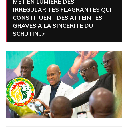
MET EN LUMIÈRE DES
IRRÉGULARITÉS FLAGRANTES QUI
CONSTITUENT DES ATTEINTES
GRAVES À LA SINCÉRITÉ DU
SCRUTIN…»