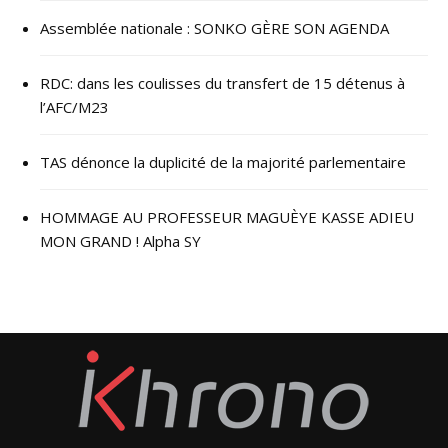
Assemblée nationale : SONKO GÈRE SON AGENDA
RDC: dans les coulisses du transfert de 15 détenus à
l’AFC/M23
TAS dénonce la duplicité de la majorité parlementaire
HOMMAGE AU PROFESSEUR MAGUÈYE KASSE ADIEU
MON GRAND ! Alpha SY