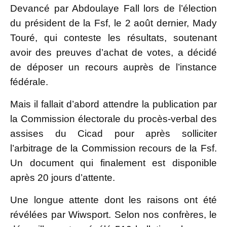
Devancé par Abdoulaye Fall lors de l’élection
du président de la Fsf, le 2 août dernier, Mady
Touré, qui conteste les résultats, soutenant
avoir des preuves d’achat de votes, a décidé
de déposer un recours auprès de l’instance
fédérale.
Mais il fallait d’abord attendre la publication par
la Commission électorale du procès-verbal des
assises du Cicad pour après solliciter
l’arbitrage de la Commission recours de la Fsf.
Un document qui finalement est disponible
après 20 jours d’attente.
Une longue attente dont les raisons ont été
révélées par Wiwsport. Selon nos confrères, le