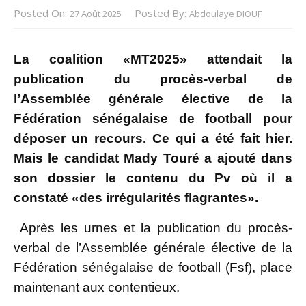
Posted On:
Posted By:
27 Août 2025
Abdoulaye DIOUF
La coalition «MT2025» attendait la
publication du procès-verbal de
l’Assemblée générale élective de la
Fédération sénégalaise de football pour
déposer un recours. Ce qui a été fait hier.
Mais le candidat Mady Touré a ajouté dans
son dossier le contenu du Pv où il a
constaté «des irrégularités flagrantes».
Après les urnes et la publication du procès-
verbal de l’Assemblée générale élective de la
Fédération sénégalaise de football (Fsf), place
maintenant aux contentieux.