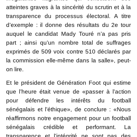
atteintes graves à la sincérité du scrutin et à la
transparence du processus électoral. A titre
d’exemple : il donne des résultats du 2e tour
auquel le candidat Mady Touré n’a pas pris
part ; ainsi qu’un nombre total de suffrages
exprimés de 509 voix contre 510 déclarés par
la commission elle-même dans la salle», peut-
on lire.
Et le président de Génération Foot qui estime
que l’heure était venue de «passer à l’action
pour défendre les intérêts du football
sénégalais et l’éthique», de conclure : «Nous
réaffirmons notre engagement pour un football
sénégalais crédible et performant. La
transparence et l’intégrité ne sont pas des