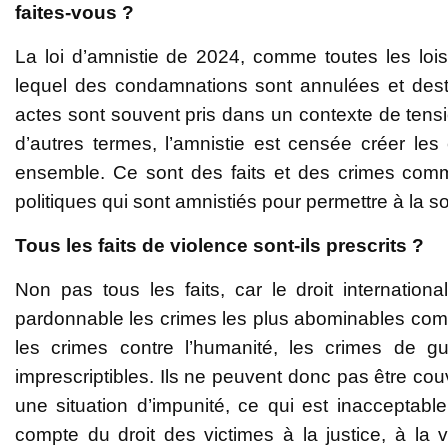
faites-vous ?
La loi d’amnistie de 2024, comme toutes les lois 
lequel des condamnations sont annulées et destiné
actes sont souvent pris dans un contexte de tensi
d’autres termes, l’amnistie est censée créer les 
ensemble. Ce sont des faits et des crimes commis
politiques qui sont amnistiés pour permettre à la so
Tous les faits de violence sont-ils prescrits ?
Non pas tous les faits, car le droit internatio
pardonnable les crimes les plus abominables comme
les crimes contre l’humanité, les crimes de 
imprescriptibles. Ils ne peuvent donc pas être cou
une situation d’impunité, ce qui est inacceptable
compte du droit des victimes à la justice, à la v