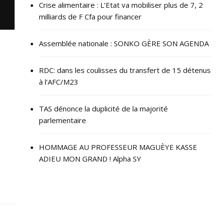
Crise alimentaire : L’Etat va mobiliser plus de 7, 2
milliards de F Cfa pour financer
Assemblée nationale : SONKO GÈRE SON AGENDA
RDC: dans les coulisses du transfert de 15 détenus
à l’AFC/M23
TAS dénonce la duplicité de la majorité
parlementaire
HOMMAGE AU PROFESSEUR MAGUÈYE KASSE
ADIEU MON GRAND ! Alpha SY