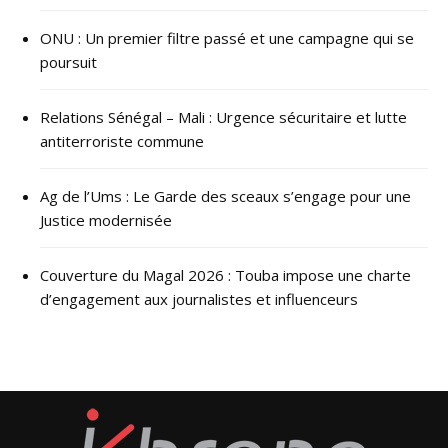
ONU : ​Un premier filtre passé et une campagne qui se
poursuit
Relations Sénégal – Mali : Urgence sécuritaire et lutte
antiterroriste commune
Ag de l’Ums : Le Garde des sceaux s’engage pour une
Justice modernisée
Couverture du Magal 2026 : Touba impose une charte
d’engagement aux journalistes et influenceurs