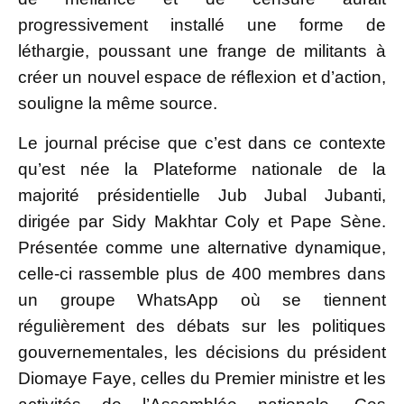
progressivement installé une forme de
léthargie, poussant une frange de militants à
créer un nouvel espace de réflexion et d’action,
souligne la même source.
Le journal précise que c’est dans ce contexte
qu’est née la Plateforme nationale de la
majorité présidentielle Jub Jubal Jubanti,
dirigée par Sidy Makhtar Coly et Pape Sène.
Présentée comme une alternative dynamique,
celle-ci rassemble plus de 400 membres dans
un groupe WhatsApp où se tiennent
régulièrement des débats sur les politiques
gouvernementales, les décisions du président
Diomaye Faye, celles du Premier ministre et les