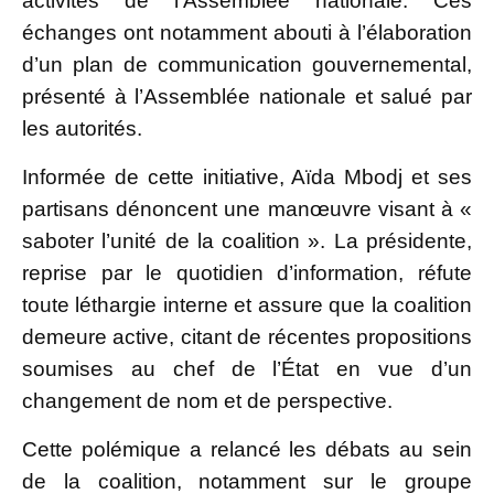
activités de l’Assemblée nationale. Ces
échanges ont notamment abouti à l’élaboration
d’un plan de communication gouvernemental,
présenté à l’Assemblée nationale et salué par
les autorités.
Informée de cette initiative, Aïda Mbodj et ses
partisans dénoncent une manœuvre visant à «
saboter l’unité de la coalition ». La présidente,
reprise par le quotidien d’information, réfute
toute léthargie interne et assure que la coalition
demeure active, citant de récentes propositions
soumises au chef de l’État en vue d’un
changement de nom et de perspective.
Cette polémique a relancé les débats au sein
de la coalition, notamment sur le groupe