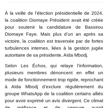
À la veille de l’élection présidentielle de 2024,
la coalition Diomaye Président avait été créée
pour soutenir la candidature de Bassirou
Diomaye Faye. Mais plus d’un an après sa
victoire, la coalition est traversée par de fortes
turbulences internes, liées à la gestion jugée
autoritaire de sa présidente, Aïda Mbodj.
Selon Les Échos, qui relaye l’information,
plusieurs membres dénoncent en effet un
mode de fonctionnement trop rigide, reprochant
à Aïda Mbodj d’exclure régulièrement du
groupe WhatsApp de la coalition certains alliés
pour avoir exprimé un avis divergent. Ce climat
de méfiance et de censure aurait