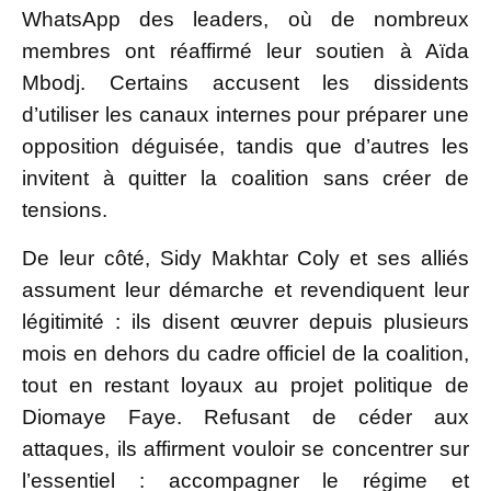
WhatsApp des leaders, où de nombreux
membres ont réaffirmé leur soutien à Aïda
Mbodj. Certains accusent les dissidents
d’utiliser les canaux internes pour préparer une
opposition déguisée, tandis que d’autres les
invitent à quitter la coalition sans créer de
tensions.
De leur côté, Sidy Makhtar Coly et ses alliés
assument leur démarche et revendiquent leur
légitimité : ils disent œuvrer depuis plusieurs
mois en dehors du cadre officiel de la coalition,
tout en restant loyaux au projet politique de
Diomaye Faye. Refusant de céder aux
attaques, ils affirment vouloir se concentrer sur
l’essentiel : accompagner le régime et