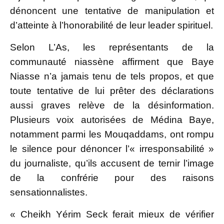
dénoncent une tentative de manipulation et
d’atteinte à l’honorabilité de leur leader spirituel.
Selon L’As, les représentants de la
communauté niassène affirment que Baye
Niasse n’a jamais tenu de tels propos, et que
toute tentative de lui prêter des déclarations
aussi graves relève de la désinformation.
Plusieurs voix autorisées de Médina Baye,
notamment parmi les Mouqaddams, ont rompu
le silence pour dénoncer l’« irresponsabilité »
du journaliste, qu’ils accusent de ternir l’image
de la confrérie pour des raisons
sensationnalistes.
« Cheikh Yérim Seck ferait mieux de vérifier