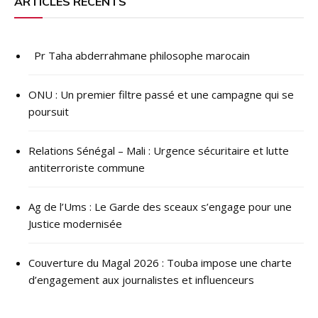
ARTICLES RÉCENTS
Pr Taha abderrahmane philosophe marocain
ONU : ​Un premier filtre passé et une campagne qui se
poursuit
Relations Sénégal – Mali : Urgence sécuritaire et lutte
antiterroriste commune
Ag de l’Ums : Le Garde des sceaux s’engage pour une
Justice modernisée
Couverture du Magal 2026 : Touba impose une charte
d’engagement aux journalistes et influenceurs