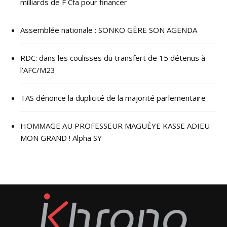
milliards de F Cfa pour financer
Assemblée nationale : SONKO GÈRE SON AGENDA
RDC: dans les coulisses du transfert de 15 détenus à
l’AFC/M23
TAS dénonce la duplicité de la majorité parlementaire
HOMMAGE AU PROFESSEUR MAGUÈYE KASSE ADIEU
MON GRAND ! Alpha SY