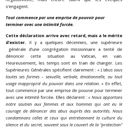
s’engagent.
Tout commence par une emprise de pouvoir pour
terminer avec une intimité forcée.
Cette déclaration arrive avec retard, mais a le mérite
d’exister.
Il y a quelques décennies, une supérieure
générale d’une congrégation missionnaire a tenté de
dénoncer cette situation au Vatican, en vain.
Heureusement, les temps sont en train de changer. Les
Supérieures Générales spécifient clairement :
« L’abus sous
toutes ses formes – sexuelle, verbale, émotionnelle, ou tout
usage inapproprié du pouvoir dans une relation. »
En effet,
tout commence par une emprise de pouvoir pour terminer
avec une intimité forcée. Elles déclarent :
« Nous apportons
notre soutien aux femmes et aux hommes qui ont eu le
courage de dénoncer des abus auprès des autorités. Nous
condamnons celles et ceux qui entretiennent la culture du
silence et du secret, souvent sous le couvert de la “protection”