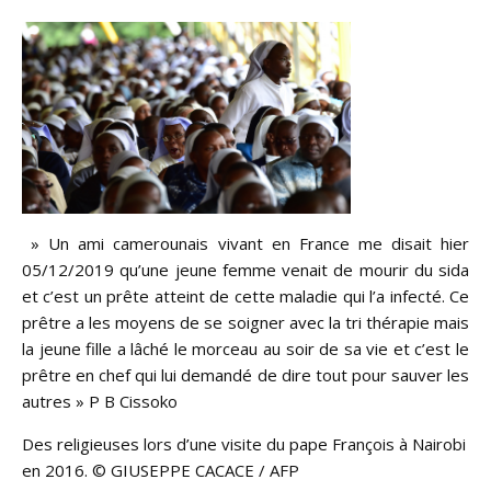
» Un ami camerounais vivant en France me disait hier
05/12/2019 qu’une jeune femme venait de mourir du sida
et c’est un prête atteint de cette maladie qui l’a infecté. Ce
prêtre a les moyens de se soigner avec la tri thérapie mais
la jeune fille a lâché le morceau au soir de sa vie et c’est le
prêtre en chef qui lui demandé de dire tout pour sauver les
autres » P B Cissoko
Des religieuses lors d’une visite du pape François à Nairobi
en 2016. © GIUSEPPE CACACE / AFP