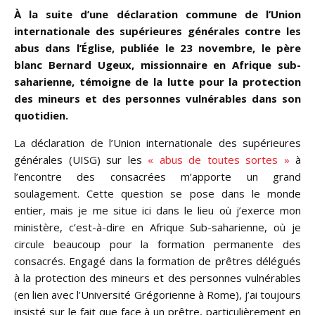
À la suite d’une déclaration commune de l’Union
internationale des supérieures générales contre les
abus dans l’Église, publiée le 23 novembre, le père
blanc Bernard Ugeux, missionnaire en Afrique sub-
saharienne, témoigne de la lutte pour la protection
des mineurs et des personnes vulnérables dans son
quotidien.
La déclaration de l’Union internationale des supérieures
générales (UISG) sur les
« abus de toutes sortes »
à
l’encontre des consacrées m’apporte un grand
soulagement. Cette question se pose dans le monde
entier, mais je me situe ici dans le lieu où j’exerce mon
ministère, c’est-à-dire en Afrique Sub-saharienne, où je
circule beaucoup pour la formation permanente des
consacrés. Engagé dans la formation de prêtres délégués
à la protection des mineurs et des personnes vulnérables
(en lien avec l’Université Grégorienne à Rome), j’ai toujours
insisté sur le fait que face à un prêtre, particulièrement en