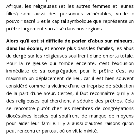
Afrique, les religieuses (et les autres femmes et jeunes
filles) sont aussi des personnes vulnérables, vu le «
pouvoir sacré » et le capital symbolique que représente un
prêtre largement sacralisé dans nos régions.
Alors qu’il est si difficile de parler d’abus sur mineurs,
dans les écoles,
et encore plus dans les familles, les abus
du clergé sur les religieuses souffrent d’une omerta totale.
Pour la religieuse qui tombe enceinte, c’est l’exclusion
immédiate de sa congrégation, pour le prêtre c’est au
maximum un déplacement de lieu, car il est bien souvent
considéré comme la victime d’une entreprise de séduction
de la part d’une Sœur. Certes, il faut reconnaître qu’il y a
des religieuses qui cherchent à séduire des prêtres. Cela
se rencontre plutôt chez les membres de congrégations
diocésaines locales qui souffrent de manque de moyens
pour aider leur famille. Il y a aussi d’autres raisons qu’on
peut rencontrer partout où on vit la mixité.