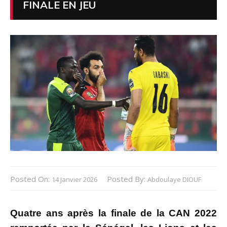
FINALE EN JEU
Posted On:
Posted By:
14 Janvier 2026
Abdoulaye DIOUF
Quatre ans après la finale de la CAN 2022