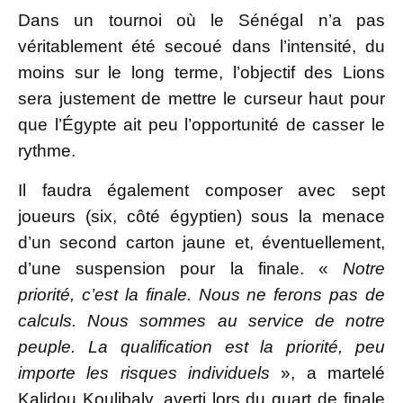
Dans un tournoi où le Sénégal n’a pas
véritablement été secoué dans l’intensité, du
moins sur le long terme, l’objectif des Lions
sera justement de mettre le curseur haut pour
que l’Égypte ait peu l’opportunité de casser le
rythme.
Il faudra également composer avec sept
joueurs (six, côté égyptien) sous la menace
d’un second carton jaune et, éventuellement,
d’une suspension pour la finale. «
Notre
priorité, c’est la finale. Nous ne ferons pas de
calculs. Nous sommes au service de notre
peuple. La qualification est la priorité, peu
importe les risques individuels
», a martelé
Kalidou Koulibaly, averti lors du quart de finale