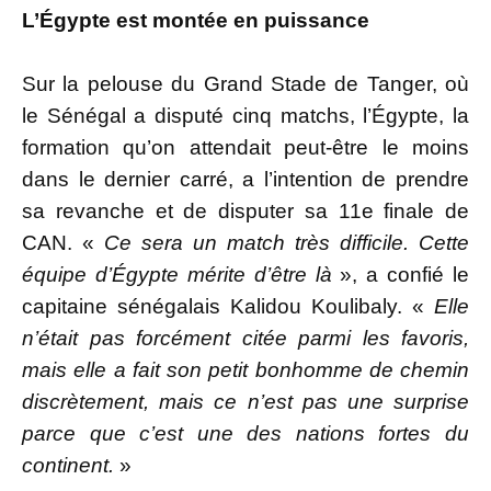
L’Égypte est montée en puissance
Sur la pelouse du Grand Stade de Tanger, où
le Sénégal a disputé cinq matchs, l’Égypte, la
formation qu’on attendait peut-être le moins
dans le dernier carré, a l’intention de prendre
sa revanche et de disputer sa 11e finale de
CAN. «
Ce sera un match très difficile. Cette
équipe d’Égypte mérite d’être là
», a confié le
capitaine sénégalais Kalidou Koulibaly. «
Elle
n’était pas forcément citée parmi les favoris,
mais elle a fait son petit bonhomme de chemin
discrètement, mais ce n’est pas une surprise
parce que c’est une des nations fortes du
continent.
»