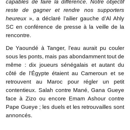
capables de faire la différence. Notre objectif
reste de gagner et rendre nos supporters
heureux
», a déclaré l’ailier gauche d’Al Ahly
SC en conférence de presse à la veille de la
rencontre.
De Yaoundé à Tanger, l’eau aurait pu couler
sous les ponts, mais pas abondamment tout de
même : dix joueurs sénégalais et autant du
côté de l’Égypte étaient au Cameroun et se
retrouvent au Maroc pour régler un petit
contentieux. Salah contre Mané, Gana Gueye
face à Zizo ou encore Emam Ashour contre
Pape Gueye ; les duels et les retrouvailles sont
annoncés.