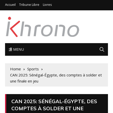
Accueil
Tribune Libre
Livres
MENU
Home
Sports
CAN 2025: Sénégal-Égypte, des comptes à solder et
une finale en jeu
CAN 2025: SÉNÉGAL-ÉGYPTE, DES
COMPTES À SOLDER ET UNE