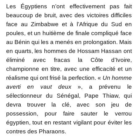
Les Égyptiens n’ont effectivement pas fait
beaucoup de bruit, avec des victoires difficiles
face au Zimbabwe et à l’Afrique du Sud en
poules, et un huitième de finale compliqué face
au Bénin qui les a menés en prolongation. Mais
en quarts, les hommes de Hossam Hassan ont
éliminé avec fracas la Côte d’Ivoire,
championne en titre, avec une efficacité et un
réalisme qui ont frisé la perfection. «
Un homme
averti en vaut deux
», a prévenu le
sélectionneur du Sénégal, Pape Thiaw, qui
devra trouver la clé, avec son jeu de
possession, pour faire sauter le verrou
égyptien, tout en restant vigilant pour éviter les
contres des Pharaons.