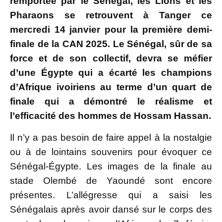
remportée par le Sénégal, les Lions et les
Pharaons se retrouvent à Tanger ce
mercredi 14 janvier pour la première demi-
finale de la CAN 2025. Le Sénégal, sûr de sa
force et de son collectif, devra se méfier
d’une Égypte qui a écarté les champions
d’Afrique ivoiriens au terme d’un quart de
finale qui a démontré le réalisme et
l’efficacité des hommes de Hossam Hassan.
Il n’y a pas besoin de faire appel à la nostalgie
ou à de lointains souvenirs pour évoquer ce
Sénégal-Égypte. Les images de la finale au
stade Olembé de Yaoundé sont encore
présentes. L’allégresse qui a saisi les
Sénégalais après avoir dansé sur le corps des