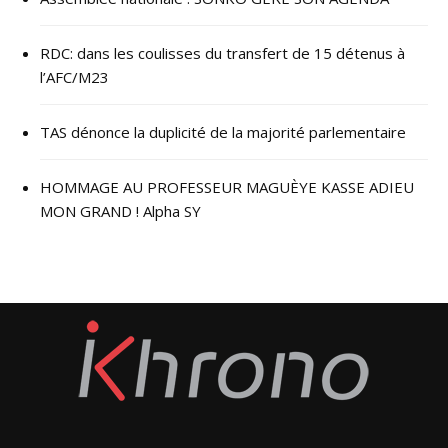
RDC: dans les coulisses du transfert de 15 détenus à
l’AFC/M23
TAS dénonce la duplicité de la majorité parlementaire
HOMMAGE AU PROFESSEUR MAGUÈYE KASSE ADIEU
MON GRAND ! Alpha SY