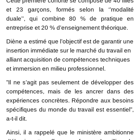
Cette première cohorte se compose de 40 filles
et 23 garçons, formés selon la ‘’modalité
duale’’, qui combine 80 % de pratique en
entreprise et 20 % d’enseignement théorique.
Diène a estimé que l’objectif est de garantir une
insertion immédiate sur le marché du travail en
alliant acquisition de compétences techniques
et immersion en milieu professionnel.
”Il ne s’agit pas seulement de développer des
compétences, mais de les ancrer dans des
expériences concrètes. Répondre aux besoins
spécifiques du monde du travail est essentiel”,
a-t-il dit.
Ainsi, il a rappelé que le ministère ambitionne