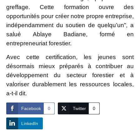
greffage. Cette formation ouvre des
opportunités pour créer notre propre entreprise,
indépendamment du soutien de quelqu’un”, a
salué Ablaye Badiane, formé en
entrepreneuriat forestier.
Avec cette certification, les jeunes sont
désormais mieux préparés à contribuer au
développement du secteur forestier et à
valoriser durablement les ressources locales,
a-t-il dit.
Facebook
0
Twitter
0
LinkedIn