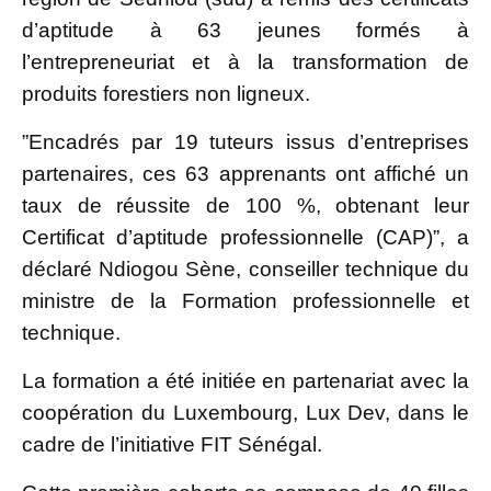
d’aptitude à 63 jeunes formés à
l’entrepreneuriat et à la transformation de
produits forestiers non ligneux.
”Encadrés par 19 tuteurs issus d’entreprises
partenaires, ces 63 apprenants ont affiché un
taux de réussite de 100 %, obtenant leur
Certificat d’aptitude professionnelle (CAP)”, a
déclaré Ndiogou Sène, conseiller technique du
ministre de la Formation professionnelle et
technique.
La formation a été initiée en partenariat avec la
coopération du Luxembourg, Lux Dev, dans le
cadre de l’initiative FIT Sénégal.