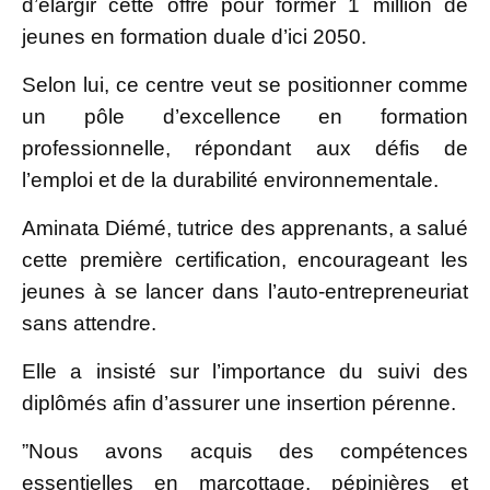
d’élargir cette offre pour former 1 million de
jeunes en formation duale d’ici 2050.
Selon lui, ce centre veut se positionner comme
un pôle d’excellence en formation
professionnelle, répondant aux défis de
l’emploi et de la durabilité environnementale.
Aminata Diémé, tutrice des apprenants, a salué
cette première certification, encourageant les
jeunes à se lancer dans l’auto-entrepreneuriat
sans attendre.
Elle a insisté sur l’importance du suivi des
diplômés afin d’assurer une insertion pérenne.
”Nous avons acquis des compétences
essentielles en marcottage, pépinières et