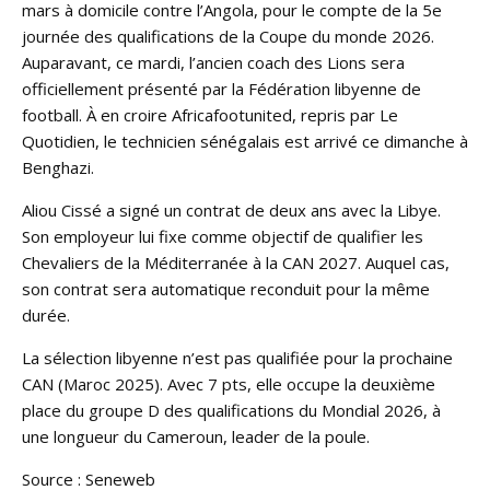
mars à domicile contre l’Angola, pour le compte de la 5e
journée des qualifications de la Coupe du monde 2026.
Auparavant, ce mardi, l’ancien coach des Lions sera
officiellement présenté par la Fédération libyenne de
football. À en croire Africafootunited, repris par Le
Quotidien, le technicien sénégalais est arrivé ce dimanche à
Benghazi.
Aliou Cissé a signé un contrat de deux ans avec la Libye.
Son employeur lui fixe comme objectif de qualifier les
Chevaliers de la Méditerranée à la CAN 2027. Auquel cas,
son contrat sera automatique reconduit pour la même
durée.
La sélection libyenne n’est pas qualifiée pour la prochaine
CAN (Maroc 2025). Avec 7 pts, elle occupe la deuxième
place du groupe D des qualifications du Mondial 2026, à
une longueur du Cameroun, leader de la poule.
Source : Seneweb