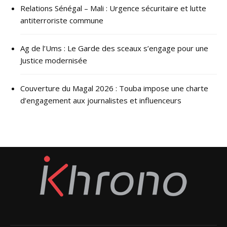
Relations Sénégal – Mali : Urgence sécuritaire et lutte
antiterroriste commune
Ag de l’Ums : Le Garde des sceaux s’engage pour une
Justice modernisée
Couverture du Magal 2026 : Touba impose une charte
d’engagement aux journalistes et influenceurs