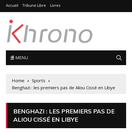
Accueil
Tribune Libre
Livres
MENU
Home
Sports
Benghazi : les premiers pas de Aliou Cissé en Libye
BENGHAZI : LES PREMIERS PAS DE
ALIOU CISSÉ EN LIBYE