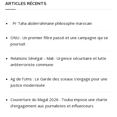
ARTICLES RÉCENTS
Pr Taha abderrahmane philosophe marocain
ONU : ​Un premier filtre passé et une campagne qui se
poursuit
Relations Sénégal – Mali : Urgence sécuritaire et lutte
antiterroriste commune
Ag de l’Ums : Le Garde des sceaux s’engage pour une
Justice modernisée
Couverture du Magal 2026 : Touba impose une charte
d’engagement aux journalistes et influenceurs