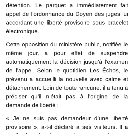
détention. Le parquet a immédiatement fait
appel de l’ordonnance du Doyen des juges lui
accordant une liberté provisoire sous bracelet
électronique.
Cette opposition du ministère public, notifiée le
même jour, a pour effet de suspendre
automatiquement la décision jusqu’à l’examen
de l’appel. Selon le quotidien Les Échos, le
prévenu a accueilli la nouvelle avec calme et
détachement. Loin de toute rancune, il a tenu à
préciser qu’il n’était pas à l’origine de la
demande de liberté :
« Je ne suis pas demandeur d’une liberté
provisoire », a-t-il déclaré à ses visiteurs. Il a