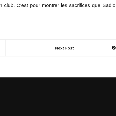
 club. C’est pour montrer les sacrifices que Sadio 
Next Post