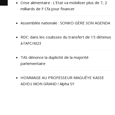
Crise alimentaire : L’Etat va mobiliser plus de 7, 2
milliards de F Cfa pour financer
Assemblée nationale : SONKO GÈRE SON AGENDA
RDC: dans les coulisses du transfert de 15 détenus
à l’AFC/M23
TAS dénonce la duplicité de la majorité
parlementaire
HOMMAGE AU PROFESSEUR MAGUÈYE KASSE
ADIEU MON GRAND ! Alpha SY