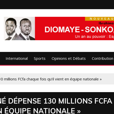
International
Sports
Opinions et Débats
Contribution
millions FCfa chaque fois qu’il vient en équipe nationale »
NÉ DÉPENSE 130 MILLIONS FCFA
N ÉQUIPE NATIONALE »