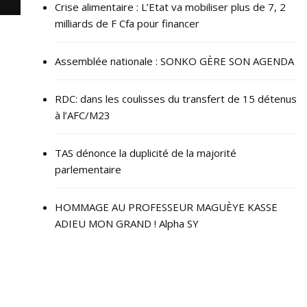
Crise alimentaire : L’Etat va mobiliser plus de 7, 2
milliards de F Cfa pour financer
Assemblée nationale : SONKO GÈRE SON AGENDA
RDC: dans les coulisses du transfert de 15 détenus
à l’AFC/M23
TAS dénonce la duplicité de la majorité
parlementaire
HOMMAGE AU PROFESSEUR MAGUÈYE KASSE
ADIEU MON GRAND ! Alpha SY