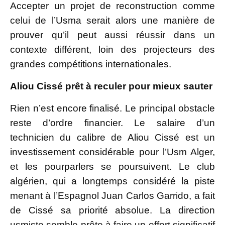
Accepter un projet de reconstruction comme
celui de l’Usma serait alors une manière de
prouver qu’il peut aussi réussir dans un
contexte différent, loin des projecteurs des
grandes compétitions internationales.
Aliou Cissé prêt à reculer pour mieux sauter
Rien n’est encore finalisé. Le principal obstacle
reste d’ordre financier. Le salaire d’un
technicien du calibre de Aliou Cissé est un
investissement considérable pour l’Usm Alger,
et les pourparlers se poursuivent. Le club
algérien, qui a longtemps considéré la piste
menant à l’Espagnol Juan Carlos Garrido, a fait
de Cissé sa priorité absolue. La direction
usmiste semble prête à faire un effort significatif