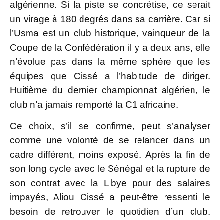
algérienne. Si la piste se concrétise, ce serait
un virage à 180 degrés dans sa carrière. Car si
l’Usma est un club historique, vainqueur de la
Coupe de la Confédération il y a deux ans, elle
n’évolue pas dans la même sphère que les
équipes que Cissé a l’habitude de diriger.
Huitième du dernier championnat algérien, le
club n’a jamais remporté la C1 africaine.
Ce choix, s’il se confirme, peut s’analyser
comme une volonté de se relancer dans un
cadre différent, moins exposé. Après la fin de
son long cycle avec le Sénégal et la rupture de
son contrat avec la Libye pour des salaires
impayés, Aliou Cissé a peut-être ressenti le
besoin de retrouver le quotidien d’un club.