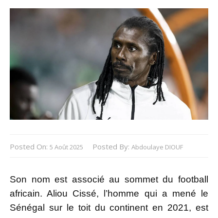
Posted On:
Posted By:
5 Août 2025
Abdoulaye DIOUF
Son nom est associé au sommet du football
africain. Aliou Cissé, l’homme qui a mené le
Sénégal sur le toit du continent en 2021, est