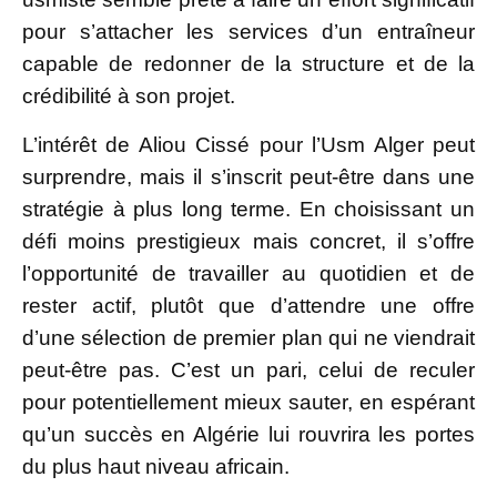
pour s’attacher les services d’un entraîneur
capable de redonner de la structure et de la
crédibilité à son projet.
L’intérêt de Aliou Cissé pour l’Usm Alger peut
surprendre, mais il s’inscrit peut-être dans une
stratégie à plus long terme. En choisissant un
défi moins prestigieux mais concret, il s’offre
l’opportunité de travailler au quotidien et de
rester actif, plutôt que d’attendre une offre
d’une sélection de premier plan qui ne viendrait
peut-être pas. C’est un pari, celui de reculer
pour potentiellement mieux sauter, en espérant
qu’un succès en Algérie lui rouvrira les portes
du plus haut niveau africain.