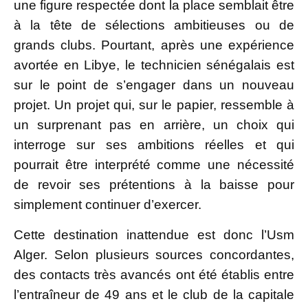
une figure respectée dont la place semblait être
à la tête de sélections ambitieuses ou de
grands clubs. Pourtant, après une expérience
avortée en Libye, le technicien sénégalais est
sur le point de s’engager dans un nouveau
projet. Un projet qui, sur le papier, ressemble à
un surprenant pas en arrière, un choix qui
interroge sur ses ambitions réelles et qui
pourrait être interprété comme une nécessité
de revoir ses prétentions à la baisse pour
simplement continuer d’exercer.
Cette destination inattendue est donc l’Usm
Alger. Selon plusieurs sources concordantes,
des contacts très avancés ont été établis entre
l’entraîneur de 49 ans et le club de la capitale