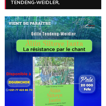
TENDENG-WEIDLER,