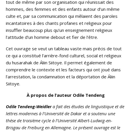
tout de même par son organisation qui réunissait des
hommes, des femmes et des enfants autour d’un même
culte et, par sa communication qui mêlaient des paroles
incantatoires à des chants profanes et religieux pour
insuffler beaucoup plus qu’un enseignement religieux
l’attitude d’un homme debout et fier de l’être.
Cet ouvrage se veut un tableau vaste mais précis de tout
ce qui a constitué l’arrière-fond culturel, social et religieux
du husarahak de Áliin Siitoye. Il permet également de
comprendre le contexte et les facteurs qui ont joué dans
l’arrestation, la condamnation et la déportation de Áliin
Siitoye.
À propos de l’auteur Odile Tendeng
Odile Tendeng-Weidler
a fait des études de linguistique et de
lettres modernes à l’Université de Dakar et a soutenu une
thèse de troisième cycle à l’Université Albert-Ludwig-en-
Brisgau de Freiburg en Allemagne. Le présent ouvrage est le