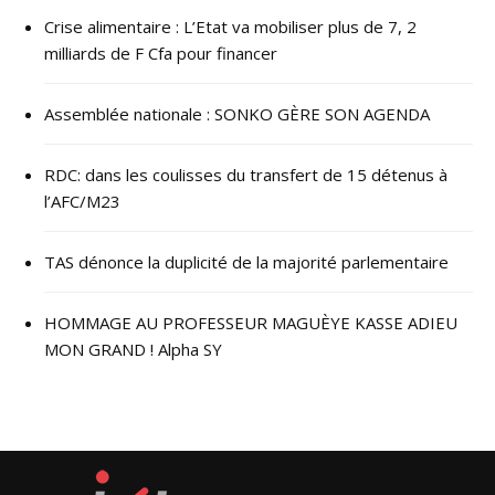
Crise alimentaire : L’Etat va mobiliser plus de 7, 2
milliards de F Cfa pour financer
Assemblée nationale : SONKO GÈRE SON AGENDA
RDC: dans les coulisses du transfert de 15 détenus à
l’AFC/M23
TAS dénonce la duplicité de la majorité parlementaire
HOMMAGE AU PROFESSEUR MAGUÈYE KASSE ADIEU
MON GRAND ! Alpha SY