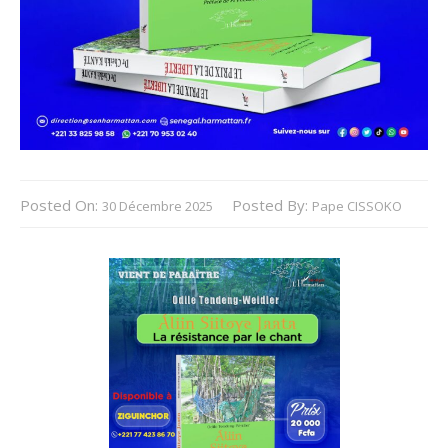
Posted On:
Posted By:
30 Décembre 2025
Pape CISSOKO