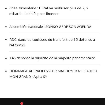
Crise alimentaire : L’Etat va mobiliser plus de 7, 2
milliards de F Cfa pour financer
Assemblée nationale : SONKO GÈRE SON AGENDA
RDC: dans les coulisses du transfert de 15 détenus à
l’AFC/M23
TAS dénonce la duplicité de la majorité parlementaire
HOMMAGE AU PROFESSEUR MAGUÈYE KASSE ADIEU
MON GRAND ! Alpha SY