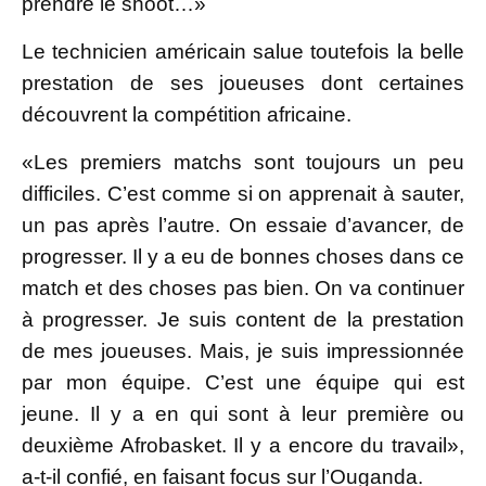
prendre le shoot…»
Le technicien américain salue toutefois la belle
prestation de ses joueuses dont certaines
découvrent la compétition africaine.
«Les premiers matchs sont toujours un peu
difficiles. C’est comme si on apprenait à sauter,
un pas après l’autre. On essaie d’avancer, de
progresser. Il y a eu de bonnes choses dans ce
match et des choses pas bien. On va continuer
à progresser. Je suis content de la prestation
de mes joueuses. Mais, je suis impressionnée
par mon équipe. C’est une équipe qui est
jeune. Il y a en qui sont à leur première ou
deuxième Afrobasket. Il y a encore du travail»,
a-t-il confié, en faisant focus sur l’Ouganda.