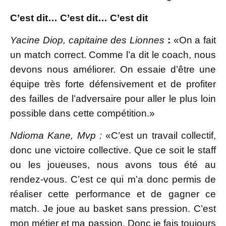
C’est dit… C’est dit… C’est dit
Yacine Diop, capitaine des Lionnes
:
«On a fait
un match correct. Comme l’a dit le coach, nous
devons nous améliorer. On essaie d’être une
équipe très forte défensivement et de profiter
des failles de l’adversaire pour aller le plus loin
possible dans cette compétition.»
Ndioma Kane, Mvp :
«C’est un travail collectif,
donc une victoire collective. Que ce soit le staff
ou les joueuses, nous avons tous été au
rendez-vous. C’est ce qui m’a donc permis de
réaliser cette performance et de gagner ce
match. Je joue au basket sans pression. C’est
mon métier et ma passion. Donc je fais toujours