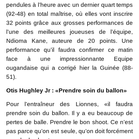
pendules à l’heure avec un dernier quart temps
(92-48) en total maîtrise, où elles vont inscrire
32 points grâce aux grosses performances de
l’une des meilleures joueuses de l’équipe,
Ndioma Kane, auteure de 20 points. Une
performance qu’il faudra confirmer ce matin
face à une impressionnante Equipe
ougandaise qui a corrigé hier la Guinée (88-
51).
Otis Hughley Jr : «Prendre soin du ballon»
Pour l’entraîneur des Lionnes, «il faudra
prendre soin du ballon. Il y a eu beaucoup de
pertes de balle. Prendre le bon shoot. Ce n’est
pas parce qu’on est seule, qu’on doit forcément