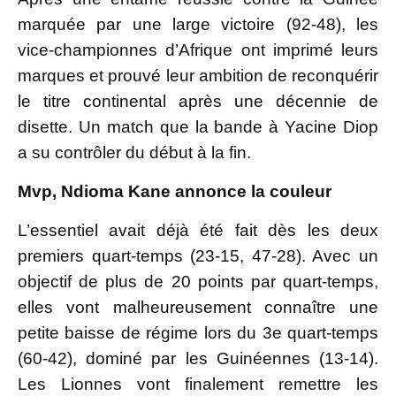
marquée par une large victoire (92-48), les
vice-championnes d’Afrique ont imprimé leurs
marques et prouvé leur ambition de reconquérir
le titre continental après une décennie de
disette. Un match que la bande à Yacine Diop
a su contrôler du début à la fin.
Mvp, Ndioma Kane annonce la couleur
L’essentiel avait déjà été fait dès les deux
premiers quart-temps (23-15, 47-28). Avec un
objectif de plus de 20 points par quart-temps,
elles vont malheureusement connaître une
petite baisse de régime lors du 3e quart-temps
(60-42), dominé par les Guinéennes (13-14).
Les Lionnes vont finalement remettre les