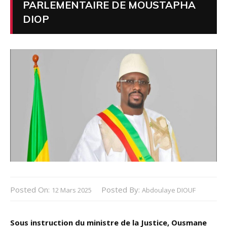
PARLEMENTAIRE DE MOUSTAPHA
DIOP
Posted On:
Posted By:
12 Mars 2025
Abdoulaye DIOUF
Sous instruction du ministre de la Justice, Ousmane