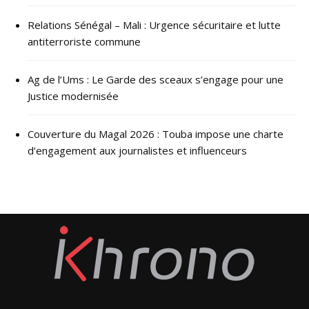
Relations Sénégal – Mali : Urgence sécuritaire et lutte
antiterroriste commune
Ag de l’Ums : Le Garde des sceaux s’engage pour une
Justice modernisée
Couverture du Magal 2026 : Touba impose une charte
d’engagement aux journalistes et influenceurs