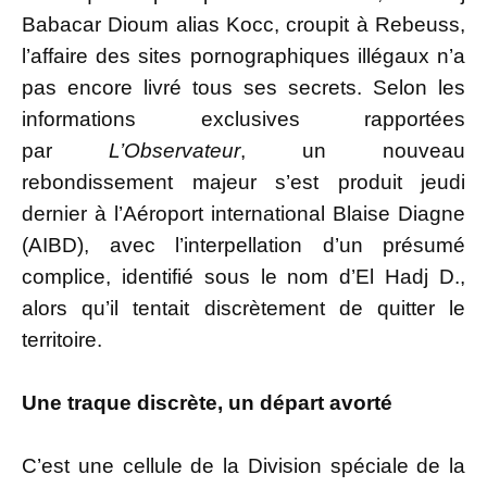
Babacar Dioum alias Kocc, croupit à Rebeuss,
l’affaire des sites pornographiques illégaux n’a
pas encore livré tous ses secrets. Selon les
informations exclusives rapportées
par
L’Observateur
, un nouveau
rebondissement majeur s’est produit jeudi
dernier à l’Aéroport international Blaise Diagne
(AIBD), avec l’interpellation d’un présumé
complice, identifié sous le nom d’El Hadj D.,
alors qu’il tentait discrètement de quitter le
territoire.
Une traque discrète, un départ avorté
C’est une cellule de la Division spéciale de la