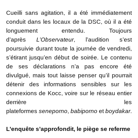
Cueilli sans agitation, il a été immédiatement
conduit dans les locaux de la DSC, où il a été
longuement entendu. Toujours
d’après
L’Observateur
, l’audition s’est
poursuivie durant toute la journée de vendredi,
s’étirant jusqu’en début de soirée. Le contenu
de ses déclarations n’a pas encore été
divulgué, mais tout laisse penser qu’il pourrait
détenir des informations sensibles sur les
connexions de Kocc, voire sur le réseau entier
derrière les
plateformes
seneporno
,
babiporno
et
boydakar
.
L’enquête s’approfondit, le piège se referme