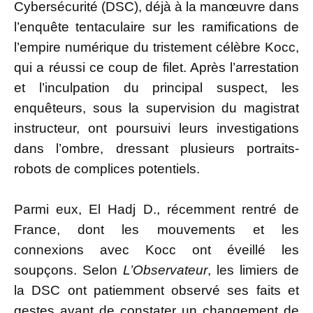
Cybersécurité (DSC), déjà à la manœuvre dans
l’enquête tentaculaire sur les ramifications de
l’empire numérique du tristement célèbre Kocc,
qui a réussi ce coup de filet. Après l’arrestation
et l’inculpation du principal suspect, les
enquêteurs, sous la supervision du magistrat
instructeur, ont poursuivi leurs investigations
dans l’ombre, dressant plusieurs portraits-
robots de complices potentiels.
Parmi eux, El Hadj D., récemment rentré de
France, dont les mouvements et les
connexions avec Kocc ont éveillé les
soupçons. Selon
L’Observateur
, les limiers de
la DSC ont patiemment observé ses faits et
gestes avant de constater un changement de