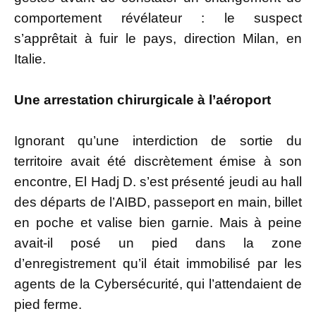
comportement révélateur : le suspect
s’apprêtait à fuir le pays, direction Milan, en
Italie.
Une arrestation chirurgicale à l’aéroport
Ignorant qu’une interdiction de sortie du
territoire avait été discrètement émise à son
encontre, El Hadj D. s’est présenté jeudi au hall
des départs de l’AIBD, passeport en main, billet
en poche et valise bien garnie. Mais à peine
avait-il posé un pied dans la zone
d’enregistrement qu’il était immobilisé par les
agents de la Cybersécurité, qui l’attendaient de
pied ferme.