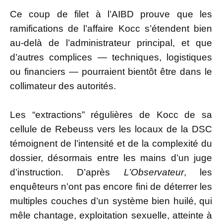
Ce coup de filet à l’AIBD prouve que les
ramifications de l’affaire Kocc s’étendent bien
au-delà de l’administrateur principal, et que
d’autres complices — techniques, logistiques
ou financiers — pourraient bientôt être dans le
collimateur des autorités.
Les “extractions” régulières de Kocc de sa
cellule de Rebeuss vers les locaux de la DSC
témoignent de l’intensité et de la complexité du
dossier, désormais entre les mains d’un juge
d’instruction. D’après
L’Observateur
, les
enquêteurs n’ont pas encore fini de déterrer les
multiples couches d’un système bien huilé, qui
mêle chantage, exploitation sexuelle, atteinte à