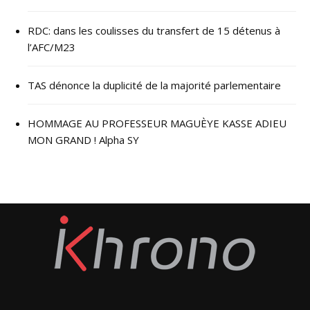
RDC: dans les coulisses du transfert de 15 détenus à
l’AFC/M23
TAS dénonce la duplicité de la majorité parlementaire
HOMMAGE AU PROFESSEUR MAGUÈYE KASSE ADIEU
MON GRAND ! Alpha SY