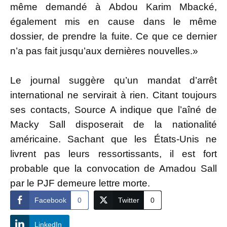
même demandé à Abdou Karim Mbacké,
également mis en cause dans le même
dossier, de prendre la fuite. Ce que ce dernier
n’a pas fait jusqu’aux dernières nouvelles.»
Le journal suggère qu’un mandat d’arrêt
international ne servirait à rien. Citant toujours
ses contacts, Source A indique que l’aîné de
Macky Sall disposerait de la nationalité
américaine. Sachant que les États-Unis ne
livrent pas leurs ressortissants, il est fort
probable que la convocation de Amadou Sall
par le PJF demeure lettre morte.
Facebook
0
Twitter
0
LinkedIn