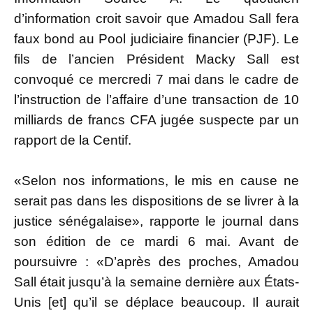
d’information croit savoir que Amadou Sall fera
faux bond au Pool judiciaire financier (PJF). Le
fils de l’ancien Président Macky Sall est
convoqué ce mercredi 7 mai dans le cadre de
l’instruction de l’affaire d’une transaction de 10
milliards de francs CFA jugée suspecte par un
rapport de la Centif.
«Selon nos informations, le mis en cause ne
serait pas dans les dispositions de se livrer à la
justice sénégalaise», rapporte le journal dans
son édition de ce mardi 6 mai. Avant de
poursuivre : «D’après des proches, Amadou
Sall était jusqu’à la semaine dernière aux États-
Unis [et] qu’il se déplace beaucoup. Il aurait