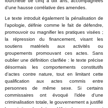
fourchette de cinq à dix ans, accompagnées
d’une hausse corrélative des amendes.
Le texte introduit également la pénalisation de
l’apologie, définie comme le fait de défendre,
promouvoir ou magnifier les pratiques visées ;
la répression du financement, visant les
soutiens matériels aux activités ou
groupements promouvant ces actes. Sans
oublier une définition clarifiée : le texte précise
désormais les comportements constitutifs
d’actes contre nature, tout en limitant cette
qualification aux actes commis entre
personnes de même sexe. Si certains
commissaires ont évoqué l’idée d’une
criminalisation totale, le gouvernement a justifié