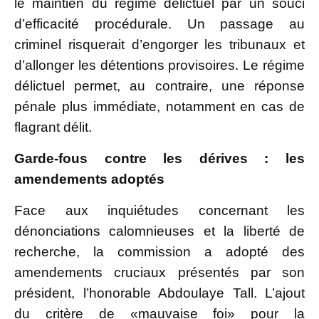
le maintien du régime délictuel par un souci
d’efficacité procédurale. Un passage au
criminel risquerait d’engorger les tribunaux et
d’allonger les détentions provisoires. Le régime
délictuel permet, au contraire, une réponse
pénale plus immédiate, notamment en cas de
flagrant délit.
Garde-fous contre les dérives : les
amendements adoptés
Face aux inquiétudes concernant les
dénonciations calomnieuses et la liberté de
recherche, la commission a adopté des
amendements cruciaux présentés par son
président, l’honorable Abdoulaye Tall. L’ajout
du critère de «mauvaise foi» pour la