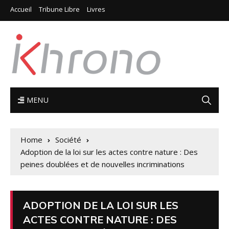
Accueil
Tribune Libre
Livres
MENU
Home
Société
Adoption de la loi sur les actes contre nature : Des
peines doublées et de nouvelles incriminations
ADOPTION DE LA LOI SUR LES
ACTES CONTRE NATURE : DES