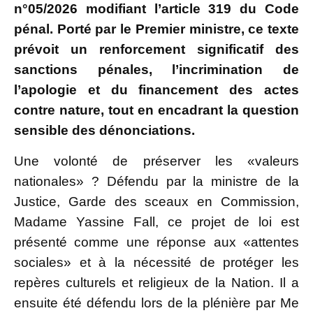
n°05/2026 modifiant l’article 319 du Code
pénal. Porté par le Premier ministre, ce texte
prévoit un renforcement significatif des
sanctions pénales, l’incrimination de
l’apologie et du financement des actes
contre nature, tout en encadrant la question
sensible des dénonciations.
Une volonté de préserver les «valeurs
nationales» ? Défendu par la ministre de la
Justice, Garde des sceaux en Commission,
Madame Yassine Fall, ce projet de loi est
présenté comme une réponse aux «attentes
sociales» et à la nécessité de protéger les
repères culturels et religieux de la Nation. Il a
ensuite été défendu lors de la plénière par Me