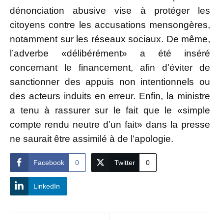
dénonciation abusive vise à protéger les
citoyens contre les accusations mensongères,
notamment sur les réseaux sociaux. De même,
l’adverbe «délibérément» a été inséré
concernant le financement, afin d’éviter de
sanctionner des appuis non intentionnels ou
des acteurs induits en erreur. Enfin, la ministre
a tenu à rassurer sur le fait que le «simple
compte rendu neutre d’un fait» dans la presse
ne saurait être assimilé à de l’apologie.
Facebook
0
Twitter
0
LinkedIn