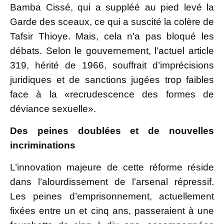
Bamba Cissé, qui a suppléé au pied levé la
Garde des sceaux, ce qui a suscité la colère de
Tafsir Thioye. Mais, cela n’a pas bloqué les
débats. Selon le gouvernement, l’actuel article
319, hérité de 1966, souffrait d’imprécisions
juridiques et de sanctions jugées trop faibles
face à la «recrudescence des formes de
déviance sexuelle».
Des peines doublées et de nouvelles
incriminations
L’innovation majeure de cette réforme réside
dans l’alourdissement de l’arsenal répressif.
Les peines d’emprisonnement, actuellement
fixées entre un et cinq ans, passeraient à une