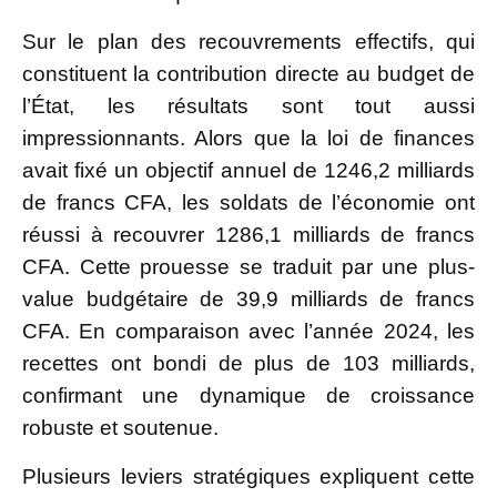
Sur le plan des recouvrements effectifs, qui
constituent la contribution directe au budget de
l’État, les résultats sont tout aussi
impressionnants. Alors que la loi de finances
avait fixé un objectif annuel de 1246,2 milliards
de francs CFA, les soldats de l’économie ont
réussi à recouvrer 1286,1 milliards de francs
CFA. Cette prouesse se traduit par une plus-
value budgétaire de 39,9 milliards de francs
CFA. En comparaison avec l’année 2024, les
recettes ont bondi de plus de 103 milliards,
confirmant une dynamique de croissance
robuste et soutenue.
Plusieurs leviers stratégiques expliquent cette