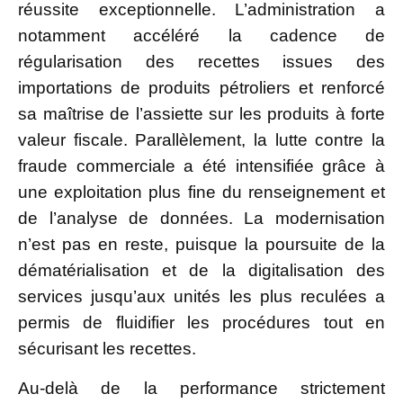
réussite exceptionnelle. L’administration a
notamment accéléré la cadence de
régularisation des recettes issues des
importations de produits pétroliers et renforcé
sa maîtrise de l’assiette sur les produits à forte
valeur fiscale. Parallèlement, la lutte contre la
fraude commerciale a été intensifiée grâce à
une exploitation plus fine du renseignement et
de l’analyse de données. La modernisation
n’est pas en reste, puisque la poursuite de la
dématérialisation et de la digitalisation des
services jusqu’aux unités les plus reculées a
permis de fluidifier les procédures tout en
sécurisant les recettes.
Au-delà de la performance strictement