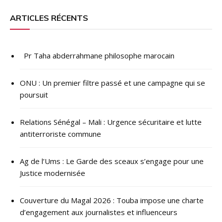
l’article
ARTICLES RÉCENTS
Pr Taha abderrahmane philosophe marocain
ONU : ​Un premier filtre passé et une campagne qui se
poursuit
Relations Sénégal – Mali : Urgence sécuritaire et lutte
antiterroriste commune
Ag de l’Ums : Le Garde des sceaux s’engage pour une
Justice modernisée
Couverture du Magal 2026 : Touba impose une charte
d’engagement aux journalistes et influenceurs