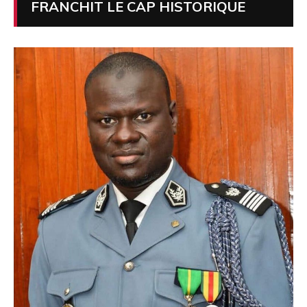
FRANCHIT LE CAP HISTORIQUE