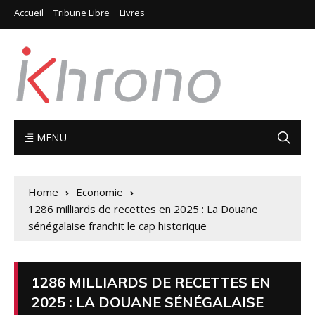
Accueil
Tribune Libre
Livres
MENU
Home
Economie
1286 milliards de recettes en 2025 : La Douane
sénégalaise franchit le cap historique
1286 MILLIARDS DE RECETTES EN
2025 : LA DOUANE SÉNÉGALAISE