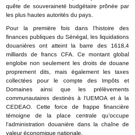
quête de souveraineté budgétaire prônée par
les plus hautes autorités du pays.
Pour la première fois dans l’histoire des
finances publiques du Sénégal, les liquidations
douanières ont atteint la barre des 1618,4
milliards de francs CFA. Ce montant global
englobe non seulement les droits de douane
proprement dits, mais également les taxes
collectées pour le compte des Impôts et
Domaines ainsi que les prélèvements
communautaires destinés à l’UEMOA et à la
CEDEAO. Cette force de frappe financière
témoigne de la place centrale qu’occupe
l’administration douanière dans la chaîne de
valeur économique nationale.