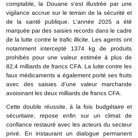
comptable, la Douane s’est illustrée par une
vigilance accrue sur le terrain de la sécurité et
de la santé publique. L’année 2025 a été
marquée par des saisies records dans le cadre
de la lutte contre le trafic illicite. Les agents ont
notamment intercepté 1374 kg de produits
prohibés pour une valeur estimée à plus de
82,4 milliards de francs CFA. La lutte contre les
faux médicaments a également porté ses fruits
avec des saisies d’une valeur marchande
avoisinant les deux milliards de francs CFA.
Cette double réussite, à la fois budgétaire et
sécuritaire, repose enfin sur un climat de
confiance restauré avec les acteurs du secteur
privé. En instaurant un dialogue permanent