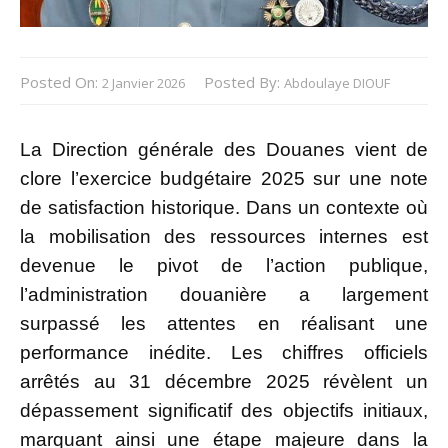
Posted On:
Posted By:
2 Janvier 2026
Abdoulaye DIOUF
La Direction générale des Douanes vient de
clore l’exercice budgétaire 2025 sur une note
de satisfaction historique. Dans un contexte où
la mobilisation des ressources internes est
devenue le pivot de l’action publique,
l’administration douanière a largement
surpassé les attentes en réalisant une
performance inédite. Les chiffres officiels
arrêtés au 31 décembre 2025 révèlent un
dépassement significatif des objectifs initiaux,
marquant ainsi une étape majeure dans la