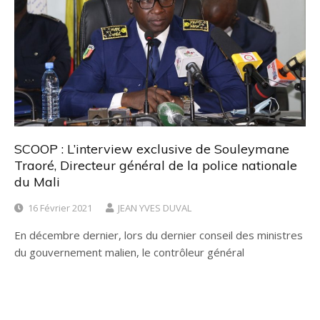
SCOOP : L’interview exclusive de Souleymane
Traoré, Directeur général de la police nationale
du Mali
16 Février 2021
JEAN YVES DUVAL
En décembre dernier, lors du dernier conseil des ministres
du gouvernement malien, le contrôleur général