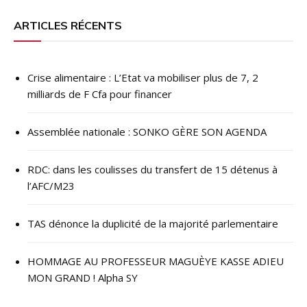
ARTICLES RÉCENTS
Crise alimentaire : L’Etat va mobiliser plus de 7, 2
milliards de F Cfa pour financer
Assemblée nationale : SONKO GÈRE SON AGENDA
RDC: dans les coulisses du transfert de 15 détenus à
l’AFC/M23
TAS dénonce la duplicité de la majorité parlementaire
HOMMAGE AU PROFESSEUR MAGUÈYE KASSE ADIEU
MON GRAND ! Alpha SY