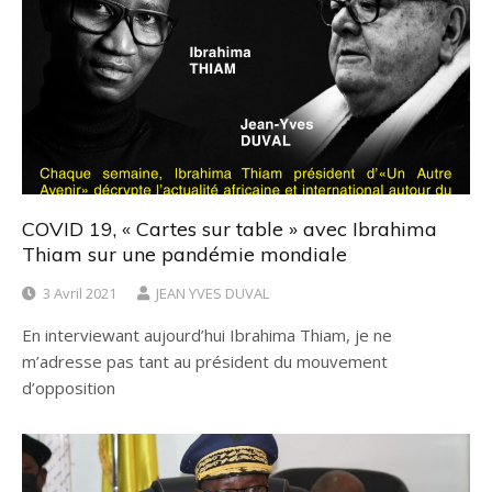
COVID 19, « Cartes sur table » avec Ibrahima
Thiam sur une pandémie mondiale
3 Avril 2021
JEAN YVES DUVAL
En interviewant aujourd’hui Ibrahima Thiam, je ne
m’adresse pas tant au président du mouvement
d’opposition