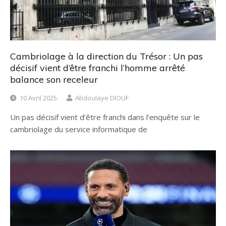
Cambriolage à la direction du Trésor : Un pas
décisif vient d’être franchi l’homme arrêté
balance son receleur
10 Avril 2025
Abdoulaye DIOUF
Un pas décisif vient d’être franchi dans l’enquête sur le
cambriolage du service informatique de