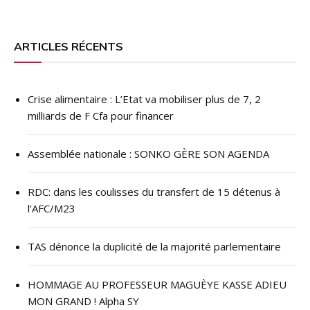
ARTICLES RÉCENTS
Crise alimentaire : L’Etat va mobiliser plus de 7, 2
milliards de F Cfa pour financer
Assemblée nationale : SONKO GÈRE SON AGENDA
RDC: dans les coulisses du transfert de 15 détenus à
l’AFC/M23
TAS dénonce la duplicité de la majorité parlementaire
HOMMAGE AU PROFESSEUR MAGUÈYE KASSE ADIEU
MON GRAND ! Alpha SY