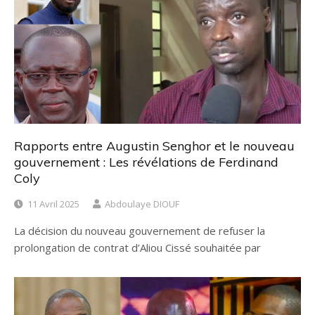
Rapports entre Augustin Senghor et le nouveau
gouvernement : Les révélations de Ferdinand
Coly
11 Avril 2025
Abdoulaye DIOUF
La décision du nouveau gouvernement de refuser la
prolongation de contrat d’Aliou Cissé souhaitée par