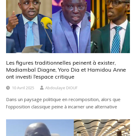
Les figures traditionnelles peinent à exister,
Madiambal Diagne, Yoro Dia et Hamidou Anne
ont investi l’espace critique
10 Avril 2025
Abdoulaye DIOUF
Dans un paysage politique en recomposition, alors que
l’opposition classique peine à incarner une alternative