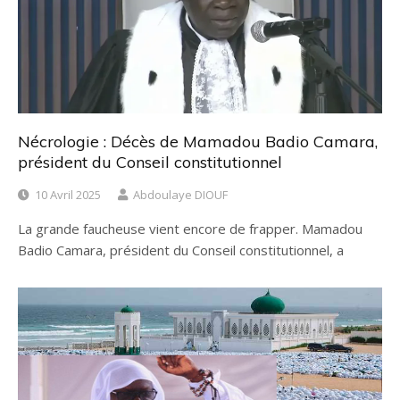
Nécrologie : Décès de Mamadou Badio Camara,
président du Conseil constitutionnel
10 Avril 2025
Abdoulaye DIOUF
La grande faucheuse vient encore de frapper. Mamadou
Badio Camara, président du Conseil constitutionnel, a