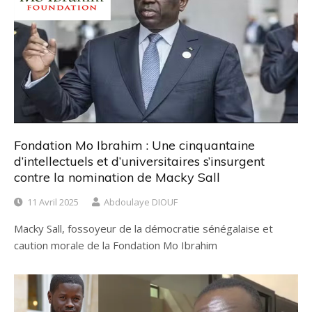
Fondation Mo Ibrahim : Une cinquantaine
d’intellectuels et d’universitaires s’insurgent
contre la nomination de Macky Sall
11 Avril 2025
Abdoulaye DIOUF
Macky Sall, fossoyeur de la démocratie sénégalaise et
caution morale de la Fondation Mo Ibrahim