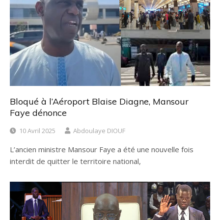
Bloqué à l’Aéroport Blaise Diagne, Mansour
Faye dénonce
10 Avril 2025
Abdoulaye DIOUF
L’ancien ministre Mansour Faye a été une nouvelle fois
interdit de quitter le territoire national,