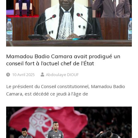
Mamadou Badio Camara avait prodigué un
conseil fort à l’actuel chef de l’État
10 Avril 2025
Abdoulaye DIOUF
Le président du Conseil constitutionnel, Mamadou Badio
Camara, est décédé ce jeudi à l’âge de