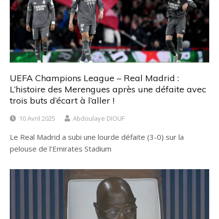
UEFA Champions League – Real Madrid :
L’histoire des Merengues après une défaite avec
trois buts d’écart à l’aller !
10 Avril 2025
Abdoulaye DIOUF
Le Real Madrid a subi une lourde défaite (3-0) sur la
pelouse de l’Emirates Stadium