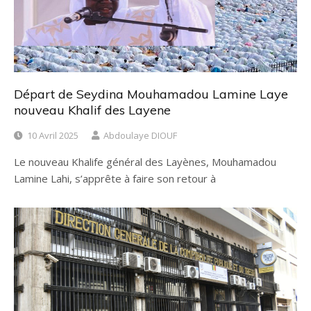
Départ de Seydina Mouhamadou Lamine Laye
nouveau Khalif des Layene
10 Avril 2025
Abdoulaye DIOUF
Le nouveau Khalife général des Layènes, Mouhamadou
Lamine Lahi, s’apprête à faire son retour à